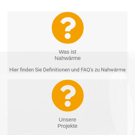
Was ist
Nahwärme
Hier finden Sie Definitionen und FAQ's zu Nahwärme
Unsere
Projekte