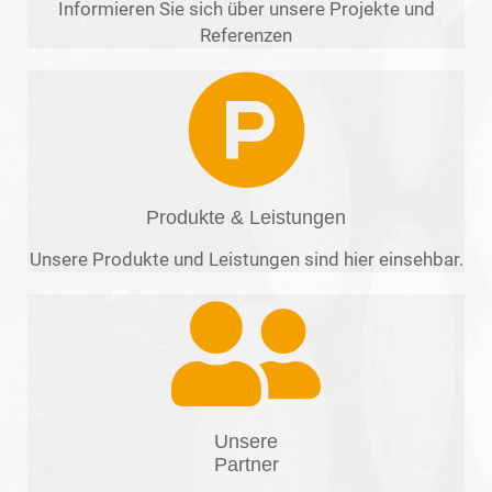
Informieren Sie sich über unsere Projekte und
Referenzen
Produkte & Leistungen
Unsere Produkte und Leistungen sind hier einsehbar.
Unsere
Partner