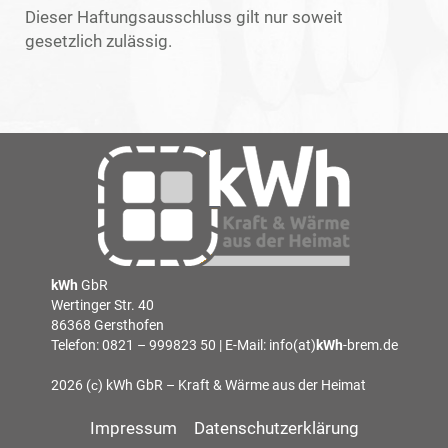
Dieser Haftungsausschluss gilt nur soweit
gesetzlich zulässig.
kWh
GbR
Wertinger Str. 40
86368 Gersthofen
Telefon: 0821 – 999823 50 | E-Mail: info(at)
kWh
-brem.de
2026 (с) kWh GbR – Kraft & Wärme aus der Heimat
Impressum
Datenschutzerklärung