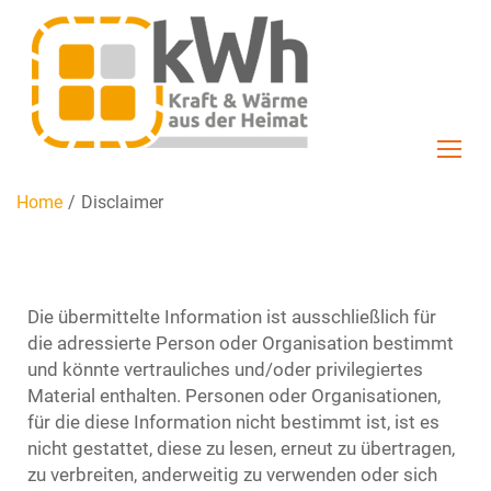
Home
/
Disclaimer
Die übermittelte Information ist ausschließlich für
die adressierte Person oder Organisation bestimmt
und könnte vertrauliches und/oder privilegiertes
Material enthalten. Personen oder Organisationen,
für die diese Information nicht bestimmt ist, ist es
nicht gestattet, diese zu lesen, erneut zu übertragen,
zu verbreiten, anderweitig zu verwenden oder sich